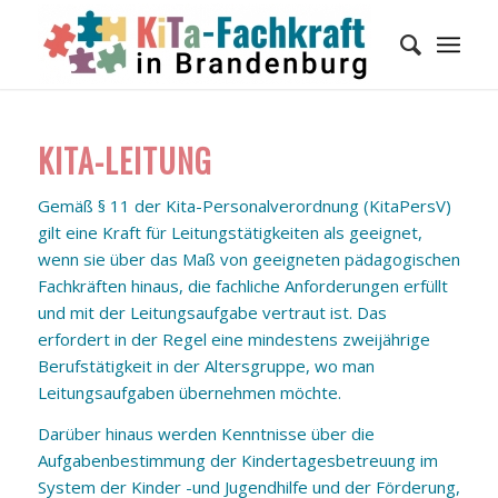
KITA-LEITUNG
Gemäß § 11 der Kita-Personalverordnung (KitaPersV)
gilt eine Kraft für Leitungstätigkeiten als geeignet,
wenn sie über das Maß von geeigneten pädagogischen
Fachkräften hinaus, die fachliche Anforderungen erfüllt
und mit der Leitungsaufgabe vertraut ist. Das
erfordert in der Regel eine mindestens zweijährige
Berufstätigkeit in der Altersgruppe, wo man
Leitungsaufgaben übernehmen möchte.
Darüber hinaus werden Kenntnisse über die
Aufgabenbestimmung der Kindertagesbetreuung im
System der Kinder -und Jugendhilfe und der Förderung,