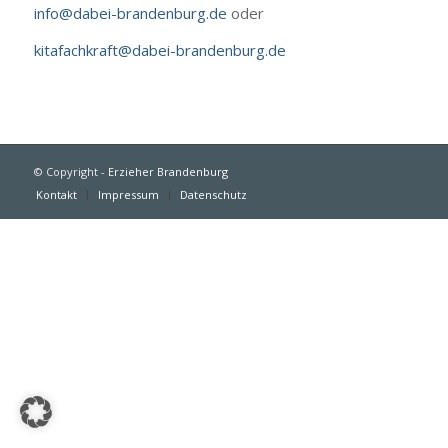
info@dabei-brandenburg.de
oder
kitafachkraft@dabei-brandenburg.de
© Copyright -
Erzieher Brandenburg
Kontakt
Impressum
Datenschutz