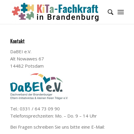
Kontakt
DaBEI e.V.
Alt Nowawes 67
14482 Potsdam
Tel.: 0331 / 64 73 09 90
Telefonsprechzeiten: Mo. – Do. 9 – 14 Uhr
Bei Fragen schreiben Sie uns bitte eine E-Mail: