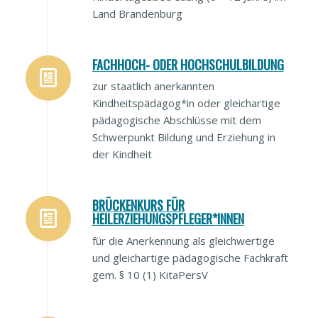
Land Brandenburg
FACHHOCH- ODER HOCHSCHULBILDUNG
zur staatlich anerkannten
Kindheitspädagog*in oder gleichartige
pädagogische Abschlüsse mit dem
Schwerpunkt Bildung und Erziehung in
der Kindheit
BRÜCKENKURS FÜR
HEILERZIEHUNGSPFLEGER*INNEN
für die Anerkennung als gleichwertige
und gleichartige pädagogische Fachkraft
gem. § 10 (1) KitaPersV