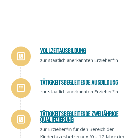
VOLLZEITAUSBILDUNG
zur staatlich anerkannten Erzieher*in
TÄTIGKEITSBEGLEITENDE AUSBILDUNG
zur staatlich anerkannten Erzieher*in
TÄTIGKEITSBEGLEITENDE ZWEIJÄHRIGE
QUALIFIZIERUNG
zur Erzieher*in für den Bereich der
Kindertagesbetreuung (0 – 12 Jahre) im