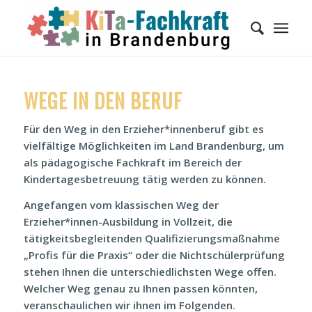
WEGE IN DEN BERUF
Für den Weg in den Erzieher*innenberuf gibt es
vielfältige Möglichkeiten im Land Brandenburg, um
als pädagogische Fachkraft im Bereich der
Kindertagesbetreuung tätig werden zu können.
Angefangen vom klassischen Weg der
Erzieher*innen-Ausbildung in Vollzeit, die
tätigkeitsbegleitenden Qualifizierungsmaßnahme
„Profis für die Praxis“ oder die Nichtschülerprüfung
stehen Ihnen die unterschiedlichsten Wege offen.
Welcher Weg genau zu Ihnen passen könnten,
veranschaulichen wir ihnen im Folgenden.